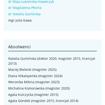
dr Maja Łukomska-Kowalczyk
dr Magdalena Płecha
dr Natalia Gumińska
mgr Julia Kawa
Absolwenci
Natalia Gumińska (doktor 2020, magister 2015, licencjat
2013)
Maciej Bielecki (magister 2025)
Diana Nikalayenka (magister 2024)
Weronika Mikina (magister 2023)
Michalina Komorowska (magister 2020)
Agata Kulczycka (magister 2015)
Agata Gondek (magister 2015, licencjat 2014)