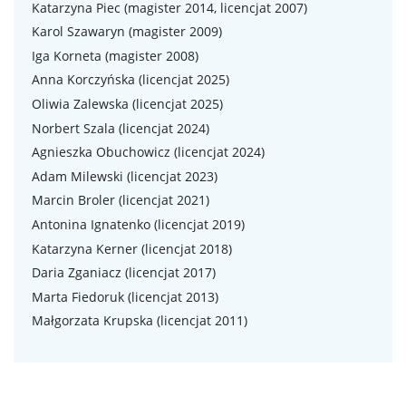
Katarzyna Piec (magister 2014, licencjat 2007)
Karol Szawaryn (magister 2009)
Iga Korneta (magister 2008)
Anna Korczyńska (licencjat 2025)
Oliwia Zalewska (licencjat 2025)
Norbert Szala (licencjat 2024)
Agnieszka Obuchowicz (licencjat 2024)
Adam Milewski (licencjat 2023)
Marcin Broler (licencjat 2021)
Antonina Ignatenko (licencjat 2019)
Katarzyna Kerner (licencjat 2018)
Daria Zganiacz (licencjat 2017)
Marta Fiedoruk (licencjat 2013)
Małgorzata Krupska (licencjat 2011)