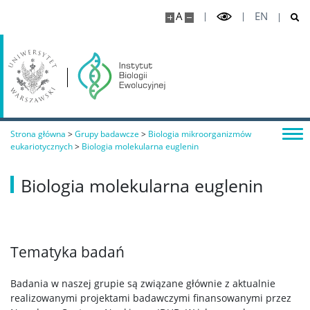
A
EN
Strona główna
>
Grupy badawcze
>
Biologia mikroorganizmów
eukariotycznych
>
Biologia molekularna euglenin
Biologia molekularna euglenin
Tematyka badań
Badania w naszej grupie są związane głównie z aktualnie
realizowanymi projektami badawczymi finansowanymi przez