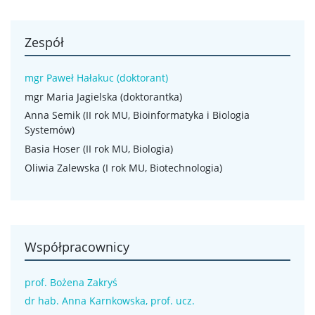
Zespół
mgr Paweł Hałakuc (doktorant)
mgr Maria Jagielska (doktorantka)
Anna Semik (II rok MU, Bioinformatyka i Biologia
Systemów)
Basia Hoser (II rok MU, Biologia)
Oliwia Zalewska (I rok MU, Biotechnologia)
Współpracownicy
prof. Bożena Zakryś
dr hab. Anna Karnkowska, prof. ucz.